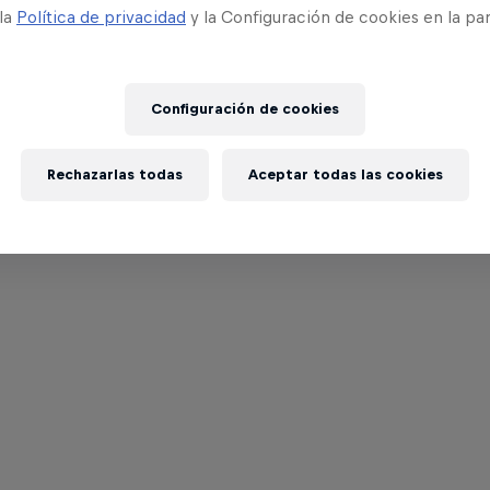
 la
Política de privacidad
y la Configuración de cookies en la pa
Configuración de cookies
Rechazarlas todas
Aceptar todas las cookies