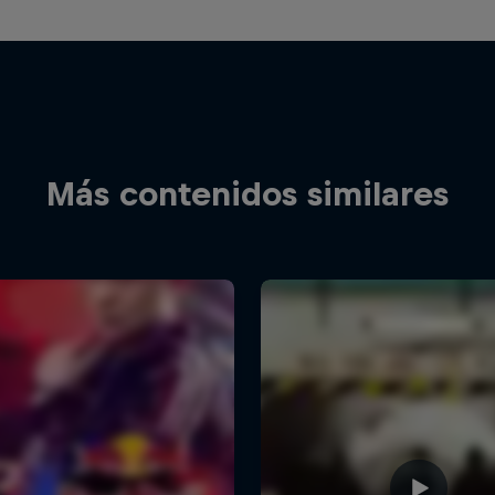
Más contenidos similares