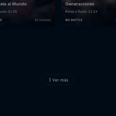
Ver más