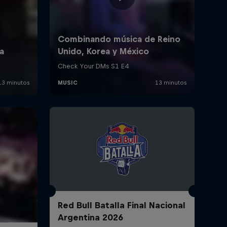
Red Bull Batalla Final Nacional
Argentina 2026