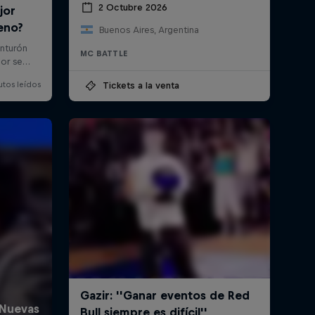
2 Octubre 2026
Buenos Aires, Argentina
MC BATTLE
Tickets a la venta