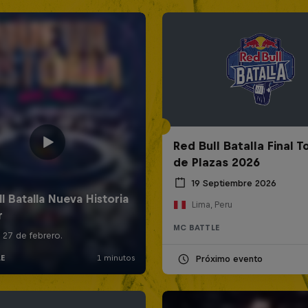
Red Bull Batalla Final 
de Plazas 2026
19 Septiembre 2026
Lima, Peru
MC BATTLE
Próximo evento