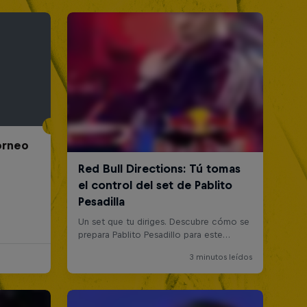
Torneo