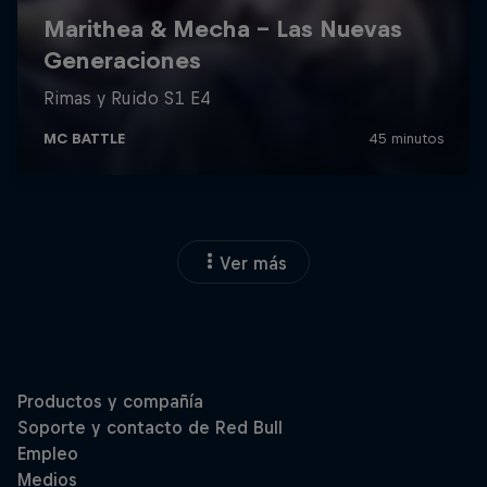
Ver más