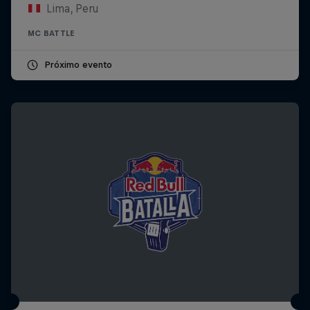
Lima, Peru
MC BATTLE
Próximo evento