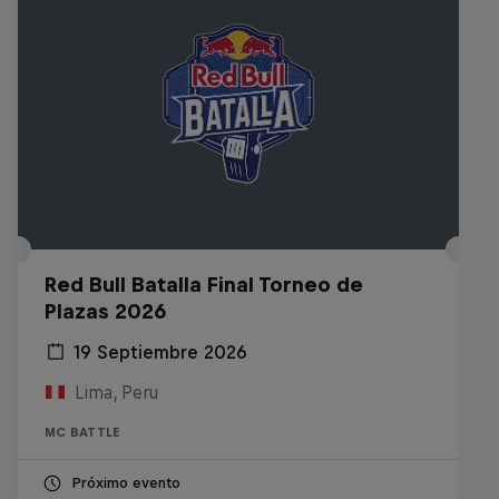
Red Bull Batalla Final Torneo de
Plazas 2026
19 Septiembre 2026
Lima, Peru
MC BATTLE
Próximo evento