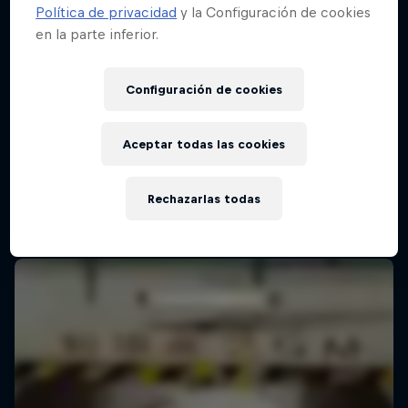
Política de privacidad
y la Configuración de cookies
en la parte inferior.
Configuración de cookies
Aceptar todas las cookies
Rechazarlas todas