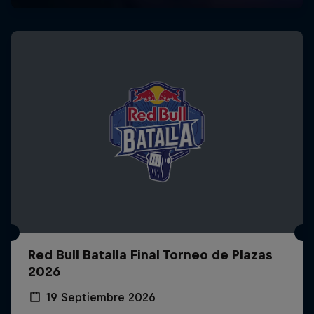
Red Bull Batalla Final Torneo de Plazas
2026
19 Septiembre 2026