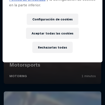
en la parte inferior.
Configuración de cookies
Aceptar todas las cookies
Rechazarlas todas