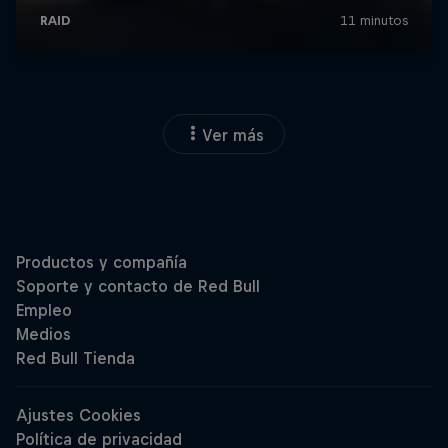
Ver más