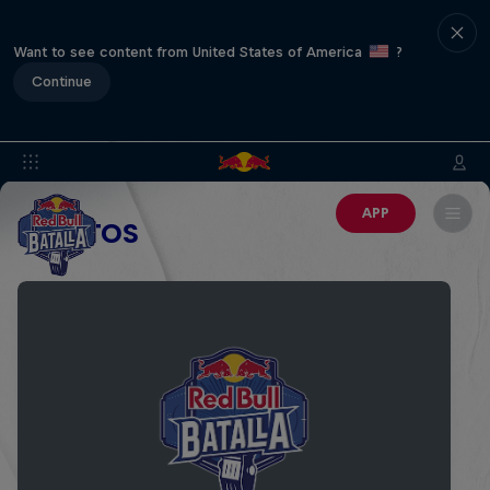
Want to see content from United States of America
?
Continue
APP
EVENTOS