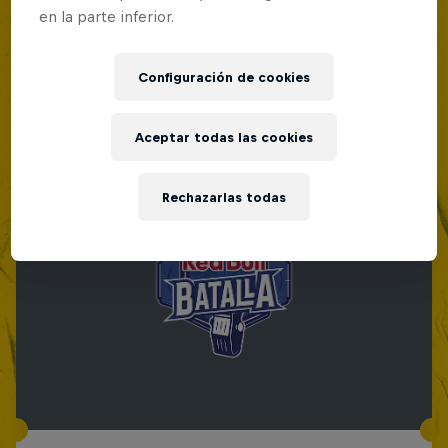
en la parte inferior.
Configuración de cookies
Aceptar todas las cookies
Rechazarlas todas