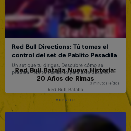
Red Bull Batalla Nueva Historia:
20 Años de Rimas
Red Bull Batalla
MC BATTLE