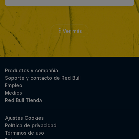
Ver más