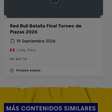
Red Bull Batalla Final Torneo de
Plazas 2026
19 Septiembre 2026
Lima, Peru
MC BATTLE
Próximo evento
MÁS CONTENIDOS SIMILARES