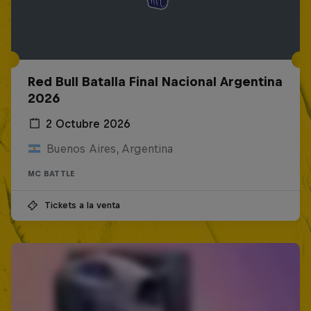
Red Bull Batalla Final Nacional Argentina
2026
2 Octubre 2026
Buenos Aires, Argentina
MC BATTLE
Tickets a la venta