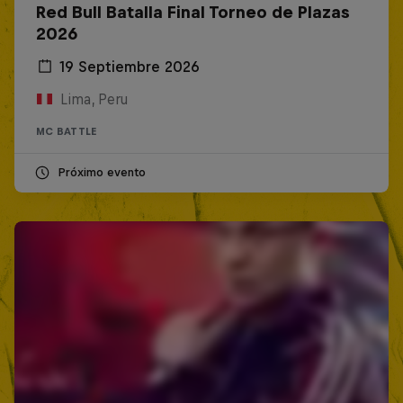
Red Bull Batalla Final Torneo de Plazas
2026
19 Septiembre 2026
Lima, Peru
MC BATTLE
Próximo evento