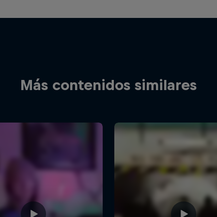
Más contenidos similares