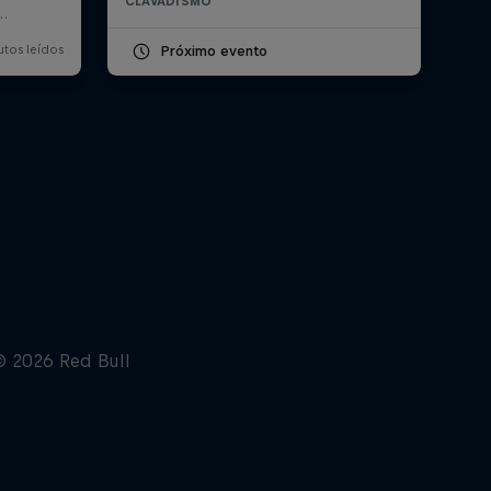
CLAVADISMO
Próximo evento