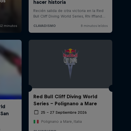
Red Bull Cliff Diving World
Series - Polignano a Mare
25 – 27 Septiembre 2026
Polignano a Mare, Italia