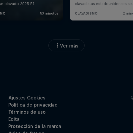
Ver más