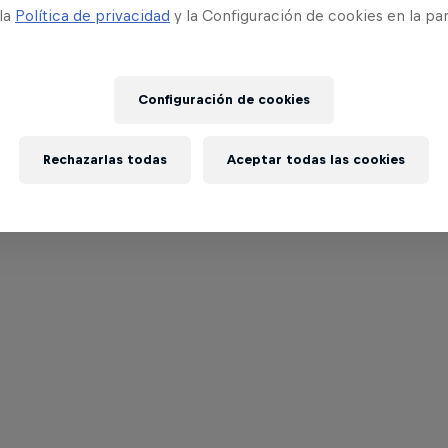
 la
Política de privacidad
y la Configuración de cookies en la pa
Configuración de cookies
Rechazarlas todas
Aceptar todas las cookies