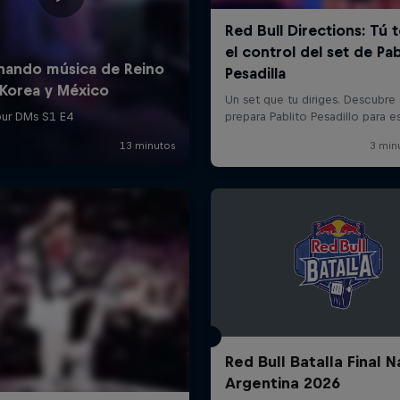
Red Bull Batalla Final N
Argentina 2026