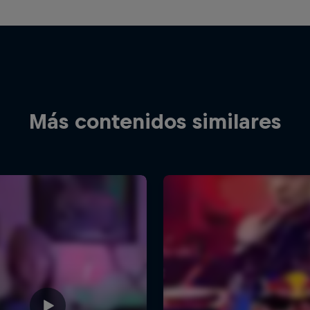
Más contenidos similares