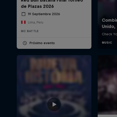
de Plazas 2026
19 Septiembre 2026
Lima, Peru
MC BATTLE
Próximo evento