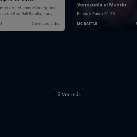
Ver más