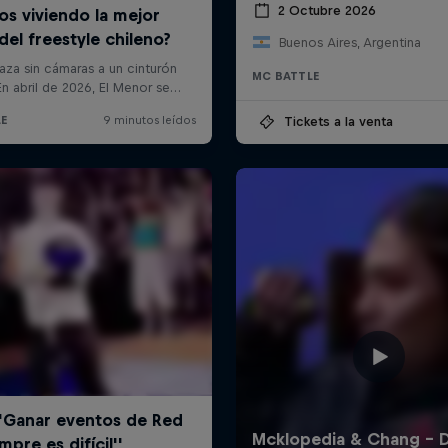
2 Octubre 2026
Buenos Aires, Argentina
MC BATTLE
Tickets a la venta