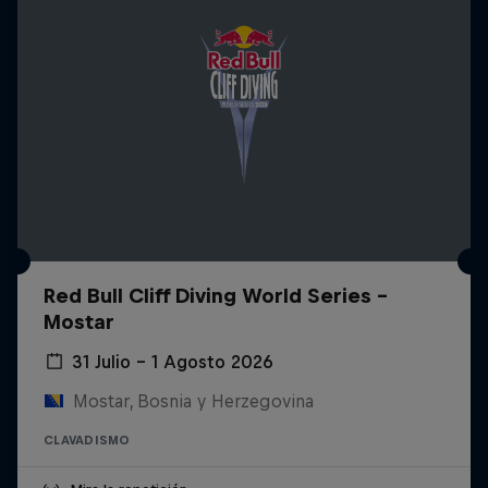
Red Bull Cliff Diving World Series -
Mostar
31 Julio – 1 Agosto 2026
Mostar, Bosnia y Herzegovina
CLAVADISMO