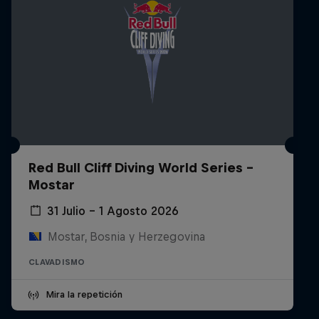
Red Bull Cliff Diving World Series -
Mostar
31 Julio – 1 Agosto 2026
Mostar, Bosnia y Herzegovina
CLAVADISMO
Mira la repetición