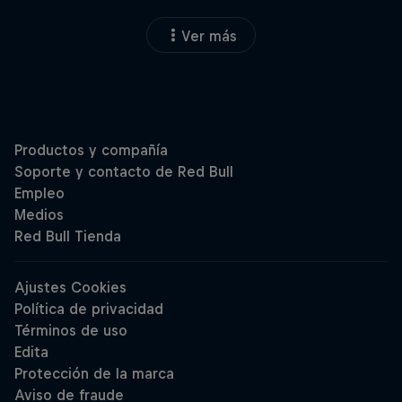
Ver más