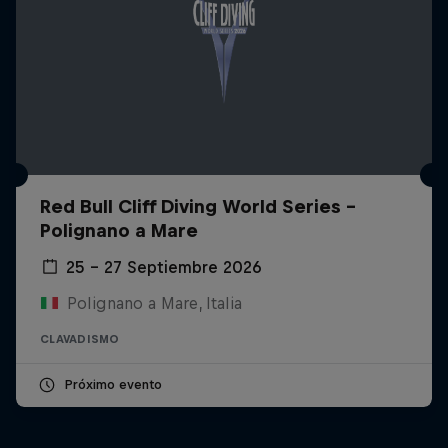
Red Bull Cliff Diving World Series -
Polignano a Mare
25 – 27 Septiembre 2026
Polignano a Mare, Italia
CLAVADISMO
Próximo evento