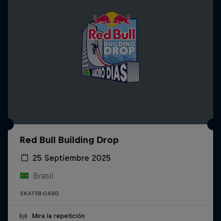
Red Bull Building Drop
25 Septiembre 2025
Brasil
SKATEBOARD
Mira la repetición