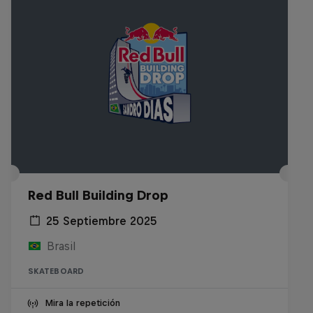
Red Bull Building Drop
25 Septiembre 2025
Brasil
SKATEBOARD
Mira la repetición