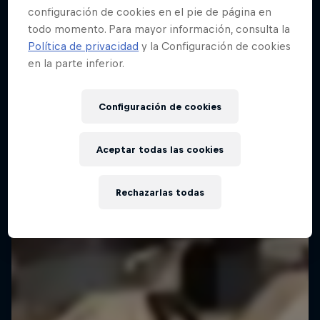
configuración de cookies en el pie de página en
todo momento. Para mayor información, consulta la
Política de privacidad
y la Configuración de cookies
en la parte inferior.
Configuración de cookies
Aceptar todas las cookies
Rechazarlas todas