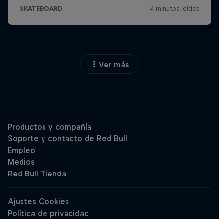
Ver más