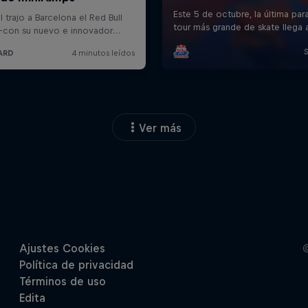
Ver más