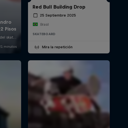
Red Bull Building Drop
25 Septiembre 2025
Brasil
SKATEBOARD
Mira la repetición