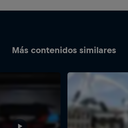
Más contenidos similares