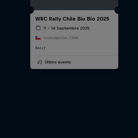
WRC Rally Chile Bio Bío 2025
11 – 14 Septiembre 2025
Concepción, Chile
RALLY
Último evento