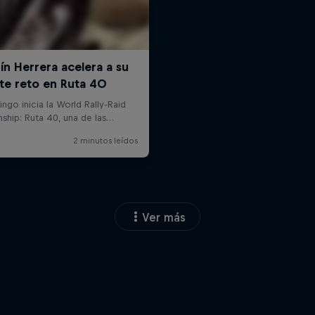
Ver más