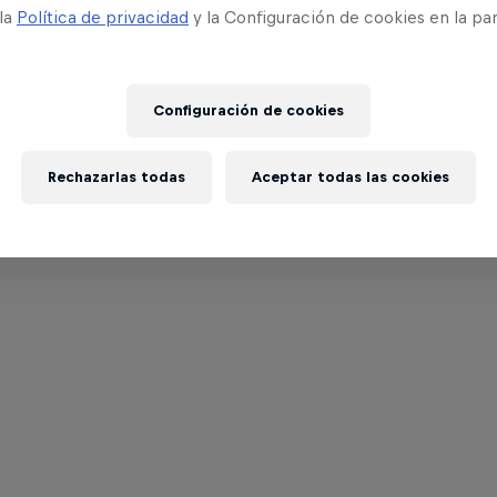
 la
Política de privacidad
y la Configuración de cookies en la pa
Configuración de cookies
Rechazarlas todas
Aceptar todas las cookies