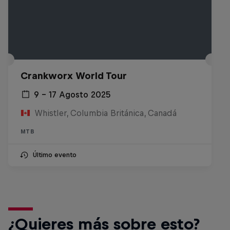
Crankworx World Tour
9 – 17 Agosto 2025
Whistler, Columbia Británica, Canadá
MTB
Último evento
¿Quieres más sobre esto?