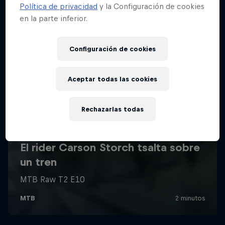
Política de privacidad
y la Configuración de cookies
en la parte inferior.
Configuración de cookies
Aceptar todas las cookies
Rechazarlas todas