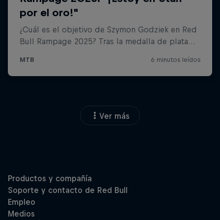
Ver más