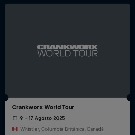
Crankworx World Tour
9 – 17 Agosto 2025
Whistler, Columbia Británica, Canadá