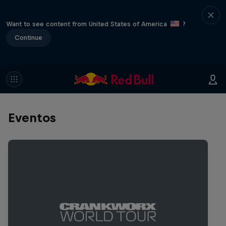
Want to see content from United States of America
?
Continue
Eventos