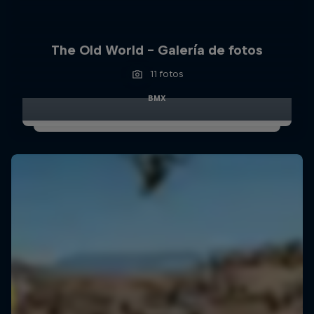
The Old World – Galería de fotos
11 fotos
BMX