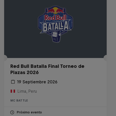
Red Bull Batalla Final Torneo de
Plazas 2026
19 Septiembre 2026
Lima, Peru
MC BATTLE
Próximo evento