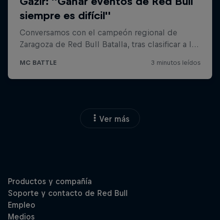
Ver más