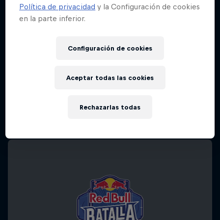
Política de privacidad
y la Configuración de cookies
en la parte inferior.
Configuración de cookies
Aceptar todas las cookies
Rechazarlas todas