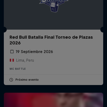
Red Bull Batalla Final Torneo de Plazas
2026
19 Septiembre 2026
Lima, Peru
MC BATTLE
Próximo evento