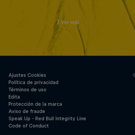
Ver más