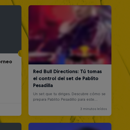
Torneo