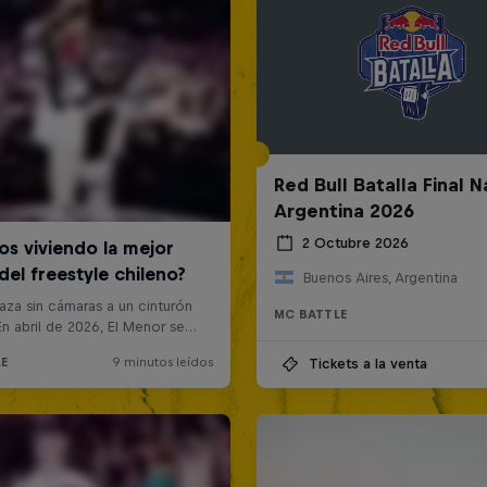
Red Bull Batalla Final N
Argentina 2026
2 Octubre 2026
Buenos Aires, Argentina
MC BATTLE
Tickets a la venta