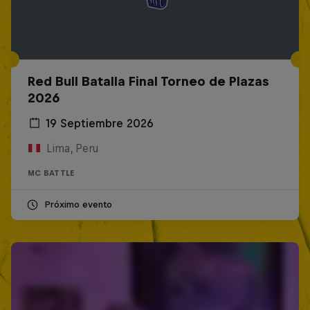
Red Bull Batalla Final Torneo de Plazas
2026
19 Septiembre 2026
Lima, Peru
MC BATTLE
Próximo evento