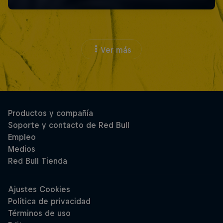
Ver más