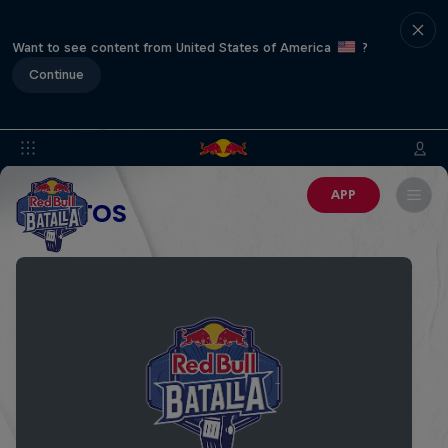
Want to see content from United States of America
?
Continue
APP
EVENTOS