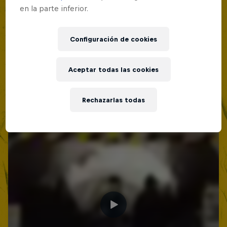
en la parte inferior.
Configuración de cookies
Aceptar todas las cookies
Rechazarlas todas