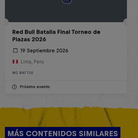
Red Bull Batalla Final Torneo de
Plazas 2026
19 Septiembre 2026
Lima, Peru
MC BATTLE
Próximo evento
MÁS CONTENIDOS SIMILARES