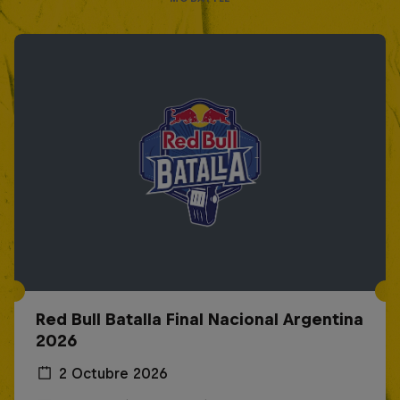
Red Bull Batalla Final Nacional Argentina
2026
2 Octubre 2026