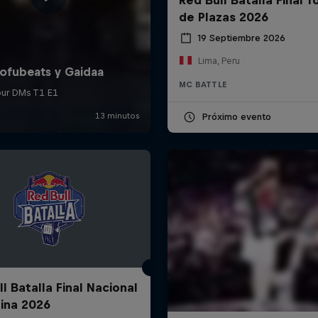
de Plazas 2026
19 Septiembre 2026
Lima, Peru
MC BATTLE
Próximo evento
l Batalla Final Nacional
ina 2026