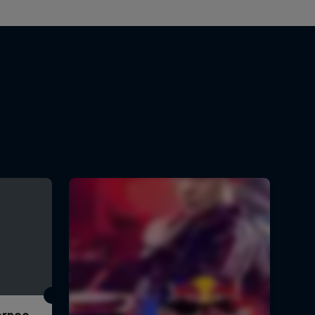
Torneo