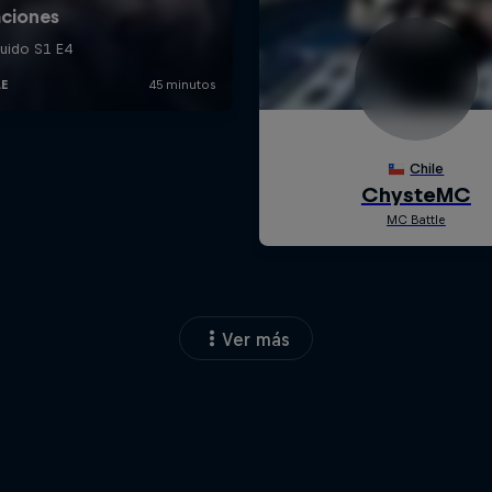
Ver más