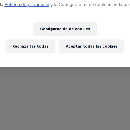
 la
Política de privacidad
y la Configuración de cookies en la pa
Configuración de cookies
Rechazarlas todas
Aceptar todas las cookies