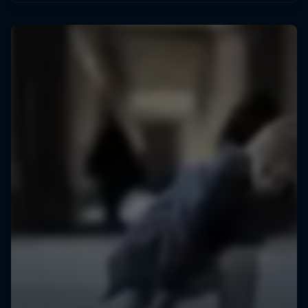
mundial.