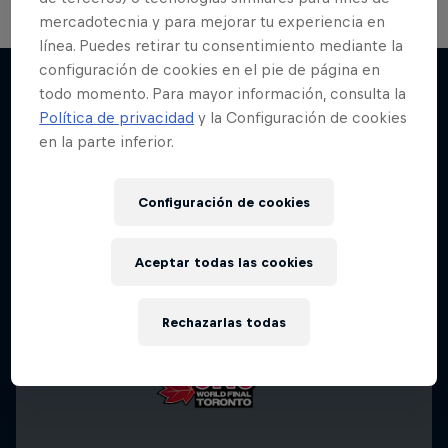
mercadotecnia y para mejorar tu experiencia en
línea. Puedes retirar tu consentimiento mediante la
configuración de cookies en el pie de página en
todo momento. Para mayor información, consulta la
Política de privacidad
y la Configuración de cookies
Más contenidos similares
en la parte inferior.
Configuración de cookies
Aceptar todas las cookies
Rechazarlas todas