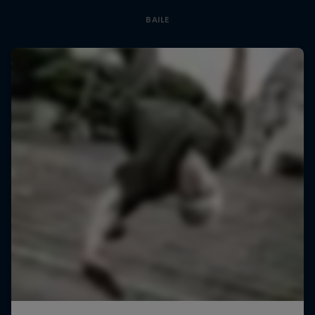
BAILE