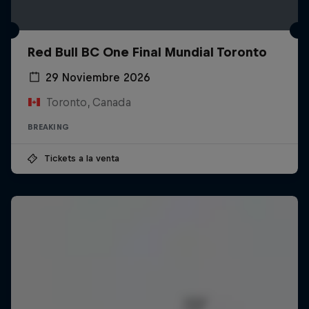
Red Bull BC One Final Mundial Toronto
29 Noviembre 2026
Toronto, Canada
BREAKING
Tickets a la venta