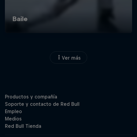
Ver más