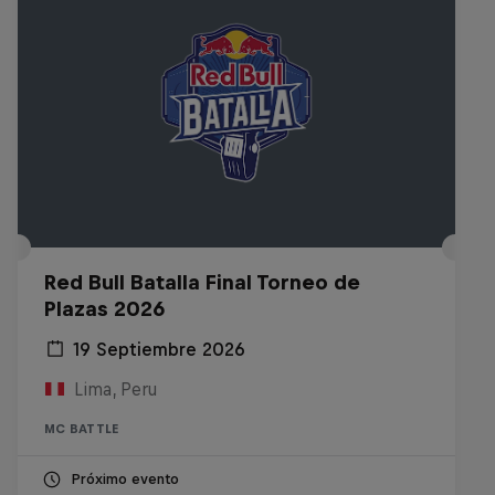
Red Bull Batalla Final Torneo de
Plazas 2026
19 Septiembre 2026
Lima, Peru
MC BATTLE
Próximo evento