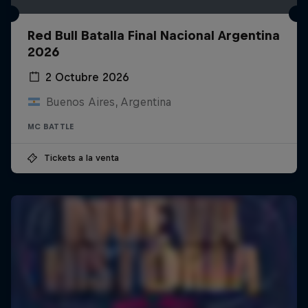
Red Bull Batalla Final Nacional Argentina
2026
2 Octubre 2026
Buenos Aires, Argentina
MC BATTLE
Tickets a la venta