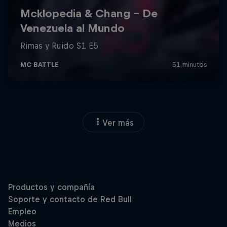
Ver más