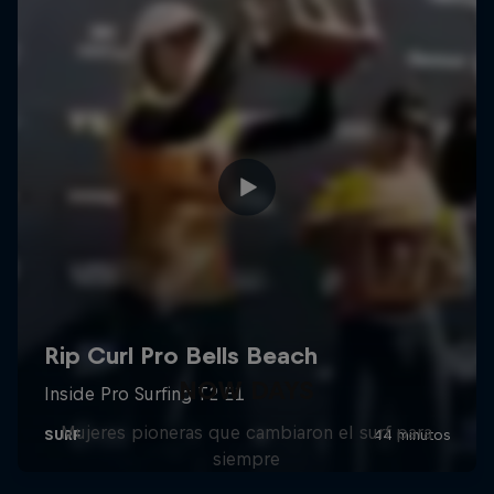
NOW DAYS
Mujeres pioneras que cambiaron el surf para
siempre