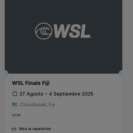
WSL Finals Fiji
27 Agosto – 4 Septiembre 2025
Cloudbreak, Fiji
SURF
Mira la repetición