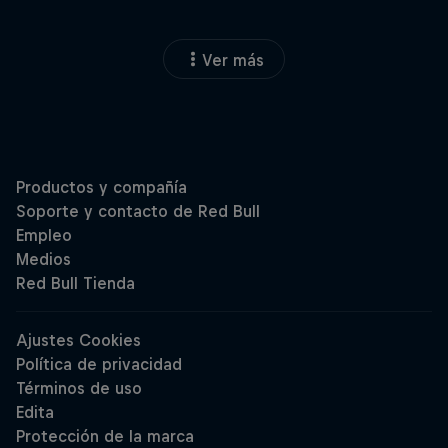
Ver más