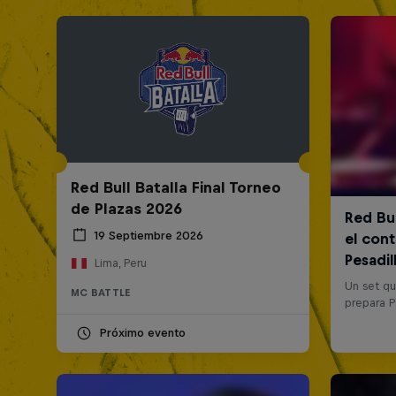
Red Bull Batalla Final Torneo
de Plazas 2026
19 Septiembre 2026
Lima, Peru
MC BATTLE
Próximo evento