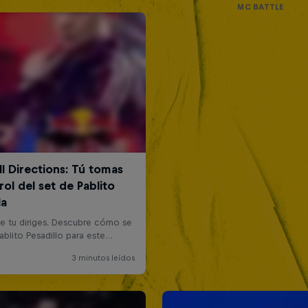
MC BATTLE