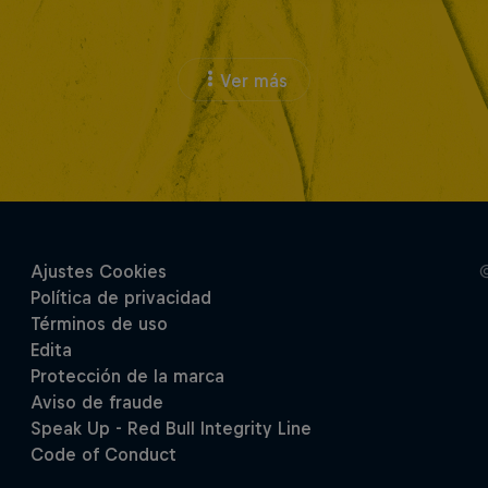
Ver más