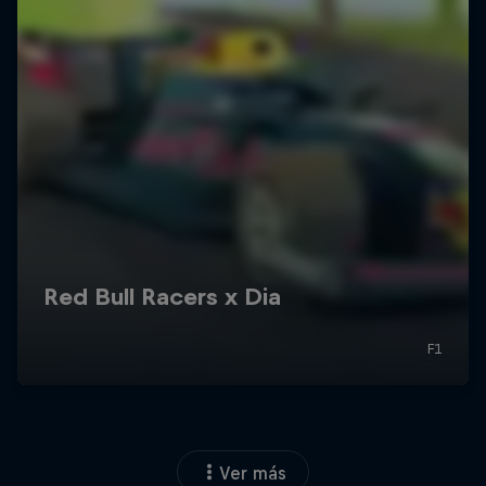
Ver más