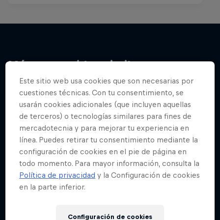
Más contenidos similares
Este sitio web usa cookies que son necesarias por
cuestiones técnicas. Con tu consentimiento, se
usarán cookies adicionales (que incluyen aquellas
de terceros) o tecnologías similares para fines de
mercadotecnia y para mejorar tu experiencia en
línea. Puedes retirar tu consentimiento mediante la
configuración de cookies en el pie de página en
todo momento. Para mayor información, consulta la
Política de privacidad
y la Configuración de cookies
en la parte inferior.
Configuración de cookies