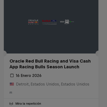
Oracle Red Bull Racing and Visa Cash
App Racing Bulls Season Launch
16 Enero 2026
Detroit, Estados Unidos, Estados Unidos
F1
Mira la repetición