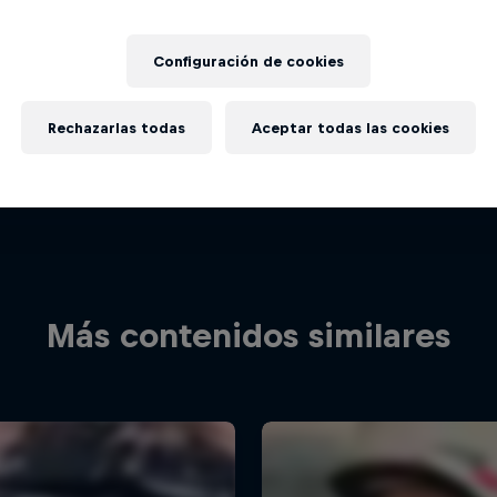
Configuración de cookies
Rechazarlas todas
Aceptar todas las cookies
Más contenidos similares