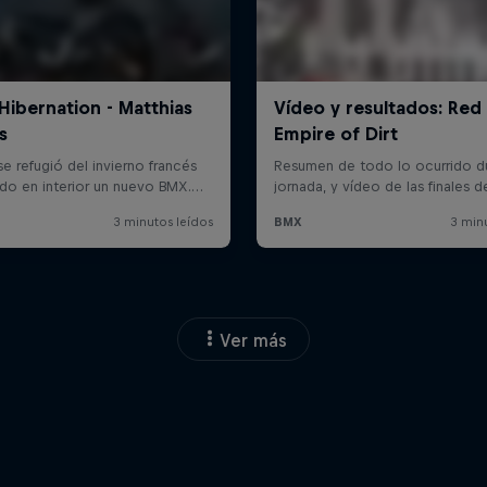
Ver más