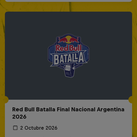
Red Bull Batalla Final Nacional Argentina
2026
2 Octubre 2026