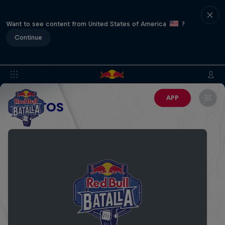
Want to see content from United States of America
?
Continue
APP
EVENTOS