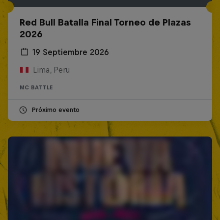
Red Bull Batalla Final Torneo de Plazas
2026
19 Septiembre 2026
Lima, Peru
MC BATTLE
Próximo evento