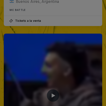
Buenos Aires, Argentina
MC BATTLE
Tickets a la venta