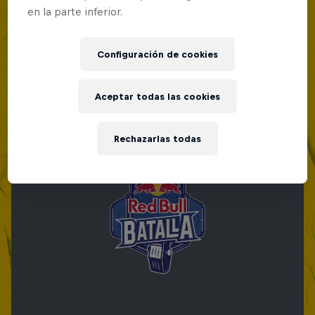
en la parte inferior.
Configuración de cookies
Aceptar todas las cookies
Rechazarlas todas