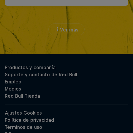
Ver más