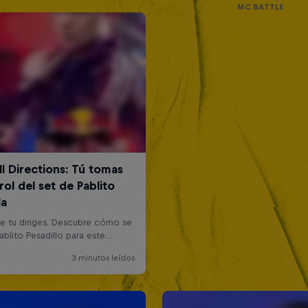
MC BATTLE