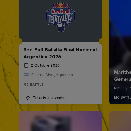
Red Bull Batalla Final Nacional
Argentina 2026
2 Octubre 2026
Buenos Aires, Argentina
MC BATTLE
Tickets a la venta