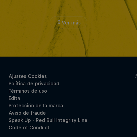
Ver más