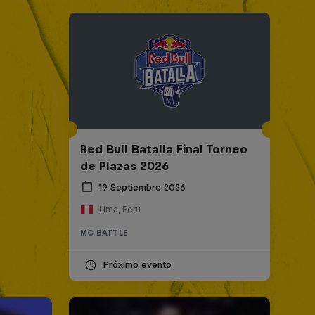
Red Bull Batalla Final Torneo
de Plazas 2026
19 Septiembre 2026
Lima, Peru
MC BATTLE
Próximo evento