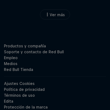
Ver más