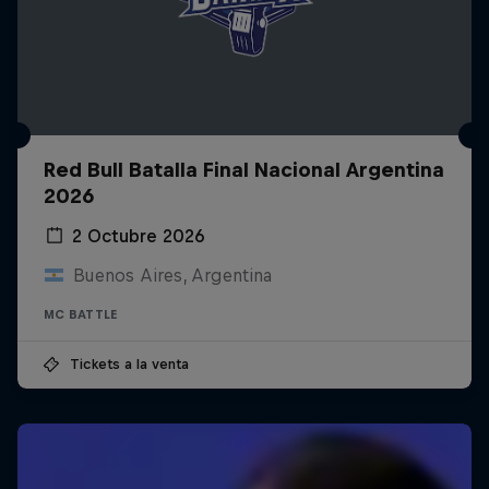
Red Bull Batalla Final Nacional Argentina
2026
2 Octubre 2026
Buenos Aires, Argentina
MC BATTLE
Tickets a la venta