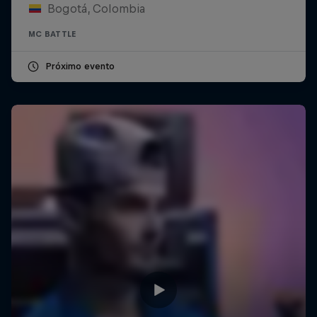
Bogotá, Colombia
MC BATTLE
Próximo evento