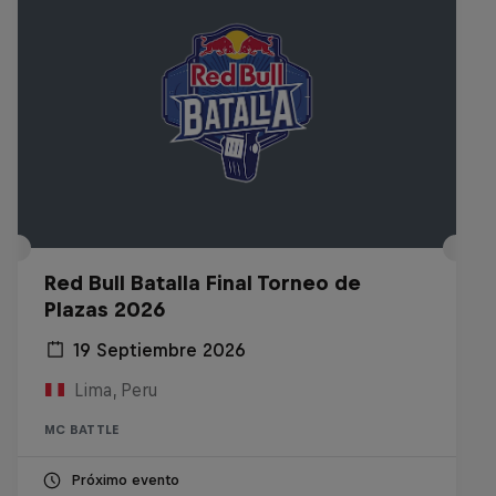
Red Bull Batalla Final Torneo de
Plazas 2026
19 Septiembre 2026
Lima, Peru
MC BATTLE
Próximo evento