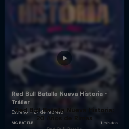
Red Bull Batalla Nueva Historia:
20 Años de Rimas
Red Bull Batalla