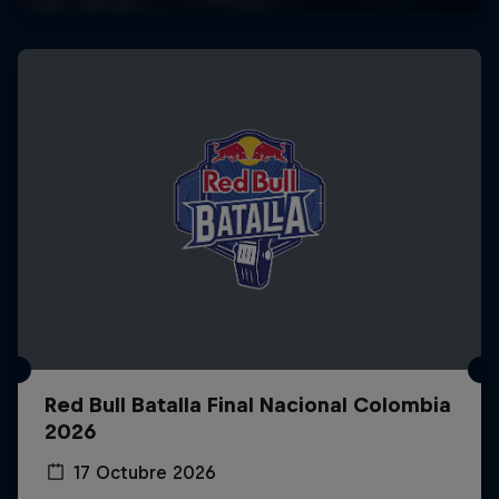
Red Bull Batalla Final Nacional Colombia
2026
17 Octubre 2026