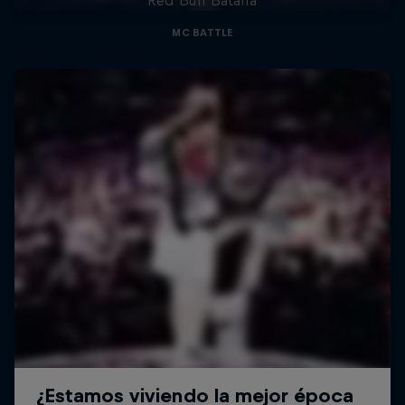
MC BATTLE