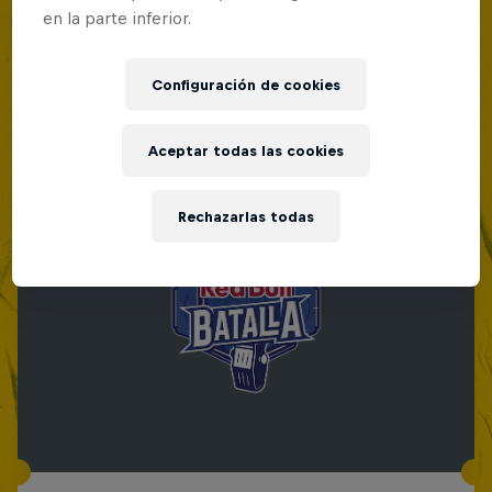
en la parte inferior.
Configuración de cookies
Aceptar todas las cookies
Rechazarlas todas