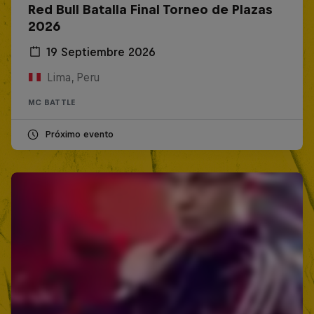
Red Bull Batalla Final Torneo de Plazas
2026
19 Septiembre 2026
Lima, Peru
MC BATTLE
Próximo evento