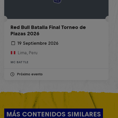
Red Bull Batalla Final Torneo de
Plazas 2026
19 Septiembre 2026
Lima, Peru
MC BATTLE
Próximo evento
MÁS CONTENIDOS SIMILARES