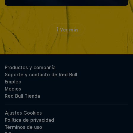
Ver más