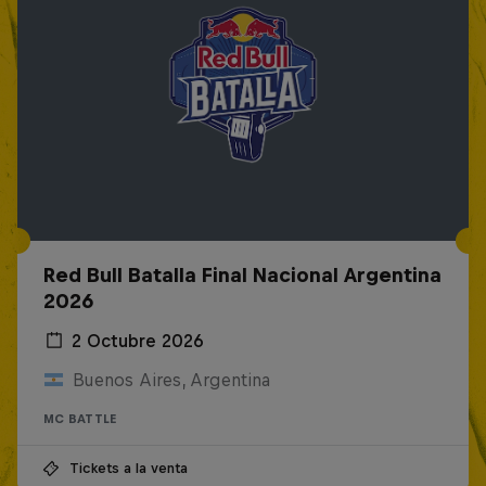
Red Bull Batalla Final Nacional Argentina
2026
2 Octubre 2026
Buenos Aires, Argentina
MC BATTLE
Tickets a la venta