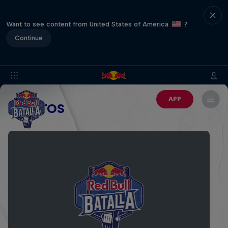
Want to see content from United States of America
?
Continue
APP
EVENTOS