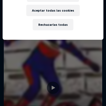
Aceptar todas las cookies
Rechazarlas todas