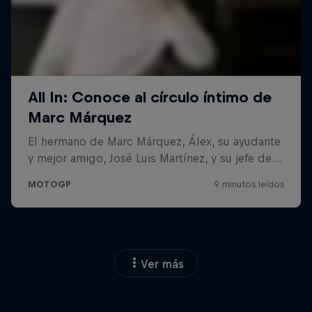
Ver más