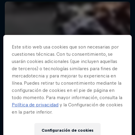
Este sitio web usa cookies que son necesarias por
cuestiones técnicas. Con tu consentimiento, se
usarán cookies adicionales (que incluyen aquellas
de terceros) o tecnologías similares para fines de
mercadotecnia y para mejorar tu experiencia en
línea. Puedes retirar tu consentimiento mediante la
configuración de cookies en el pie de página en
todo momento. Para mayor información, consulta la
Política de privacidad
y la Configuración de cookies
en la parte inferior.
Configuración de cookies