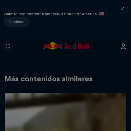
Want to see content from United States of America
?
Continue
Más contenidos similares