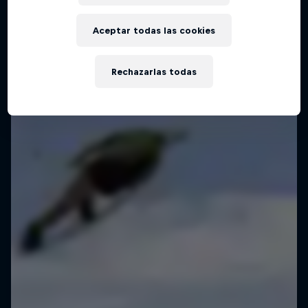
Aceptar todas las cookies
Rechazarlas todas