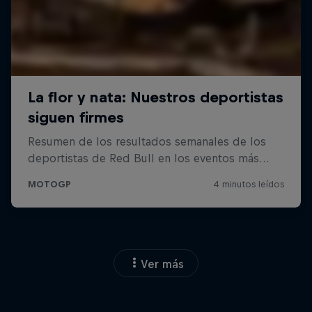
Ver más