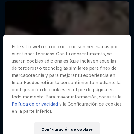
Este sitio web usa cookies que son necesarias por
cuestiones técnicas. Con tu consentimiento, se
usarán cookies adicionales (que incluyen aquellas
de terceros) o tecnologías similares para fines de
mercadotecnia y para mejorar tu experiencia en
línea. Puedes retirar tu consentimiento mediante la
configuración de cookies en el pie de página en
todo momento. Para mayor información, consulta la
Política de privacidad
y la Configuración de cookies
en la parte inferior.
Configuración de cookies