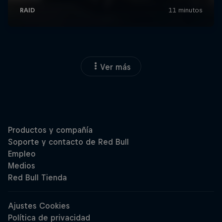
Ver más