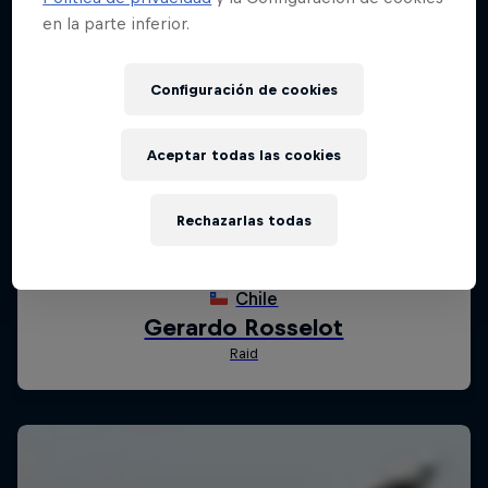
en la parte inferior.
Configuración de cookies
Aceptar todas las cookies
Rechazarlas todas