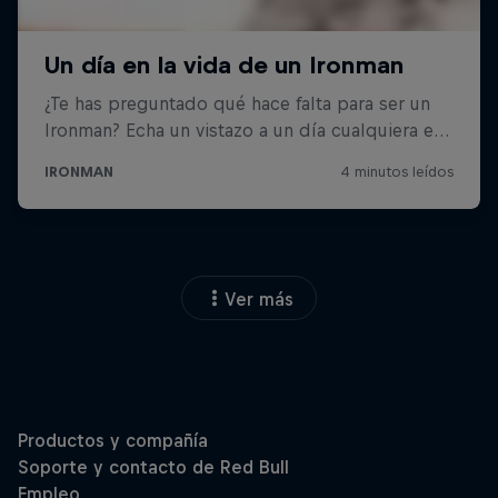
Ver más