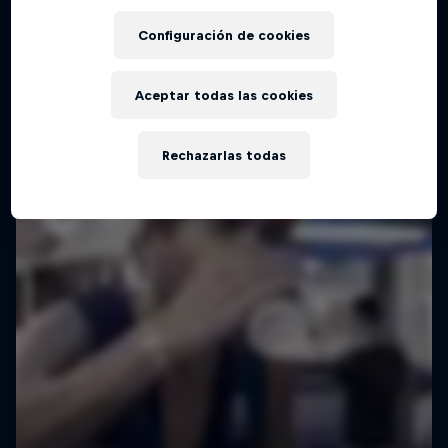
Configuración de cookies
Aceptar todas las cookies
Rechazarlas todas