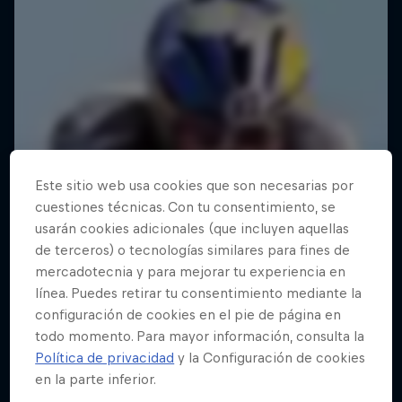
Este sitio web usa cookies que son necesarias por
cuestiones técnicas. Con tu consentimiento, se
usarán cookies adicionales (que incluyen aquellas
de terceros) o tecnologías similares para fines de
mercadotecnia y para mejorar tu experiencia en
línea. Puedes retirar tu consentimiento mediante la
configuración de cookies en el pie de página en
todo momento. Para mayor información, consulta la
Política de privacidad
y la Configuración de cookies
en la parte inferior.