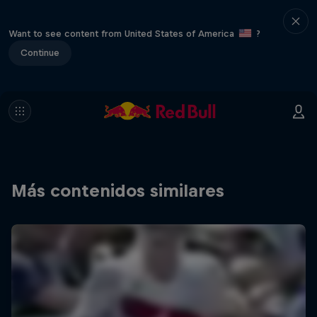
Want to see content from United States of America
?
Continue
Más contenidos similares