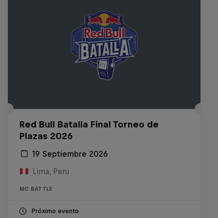
Red Bull Batalla Final Torneo de
Plazas 2026
19 Septiembre 2026
Lima, Peru
MC BATTLE
Próximo evento