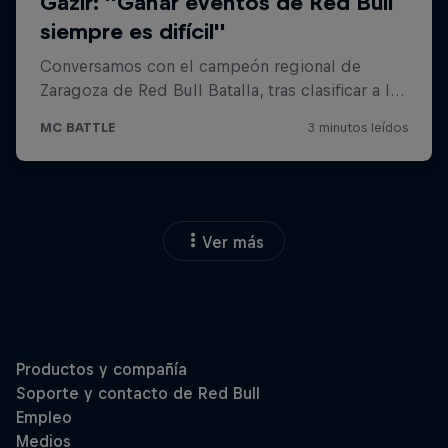
Ver más