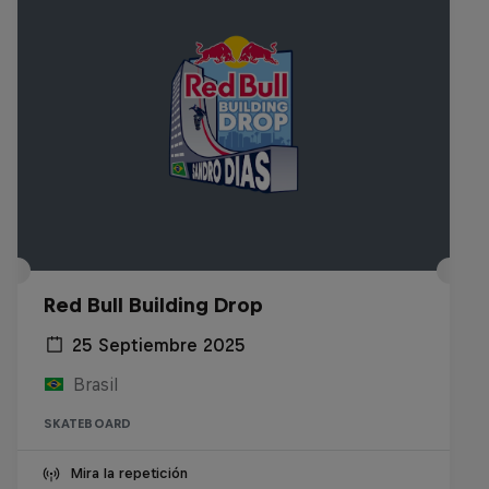
Red Bull Building Drop
25 Septiembre 2025
Brasil
SKATEBOARD
Mira la repetición