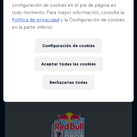
configuración de cookies en el pie de página en
todo momento. Para mayor información, consulta la
Política de privacidad
y la Configuración de cookies
en la parte inferior.
Configuración de cookies
Aceptar todas las cookies
Rechazarlas todas