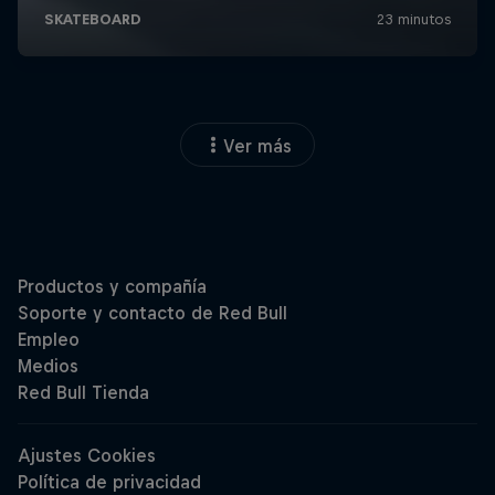
Ver más