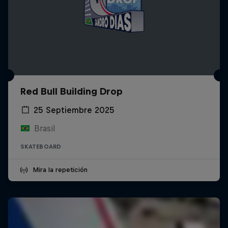
Red Bull Building Drop
25 Septiembre 2025
Brasil
SKATEBOARD
Mira la repetición