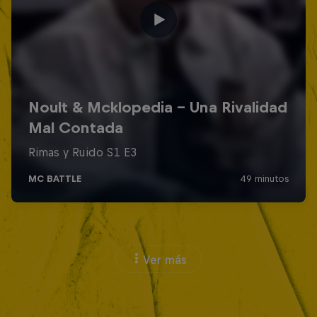
Ver más