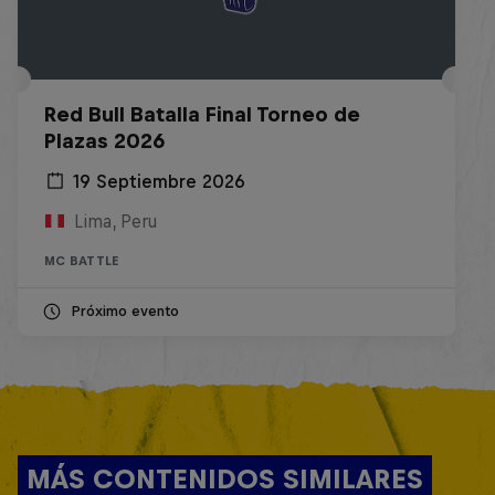
Red Bull Batalla Final Torneo de
Plazas 2026
19 Septiembre 2026
Lima, Peru
MC BATTLE
Próximo evento
MÁS CONTENIDOS SIMILARES