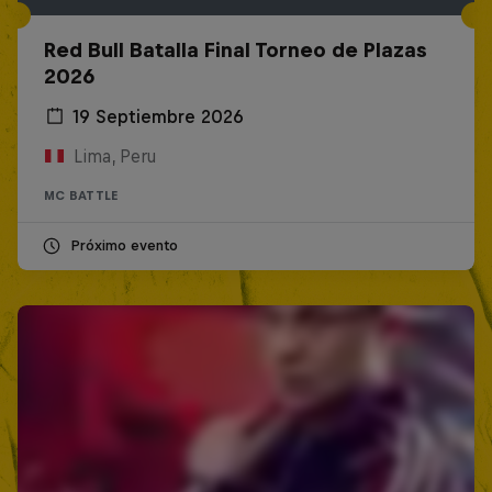
Red Bull Batalla Final Torneo de Plazas
2026
19 Septiembre 2026
Lima, Peru
MC BATTLE
Próximo evento