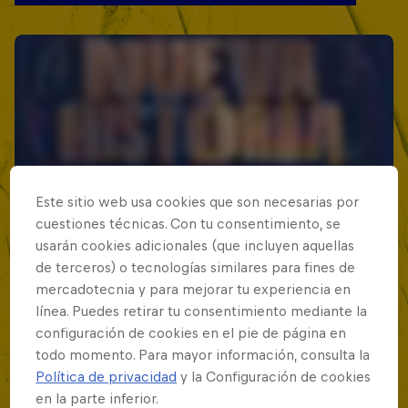
Este sitio web usa cookies que son necesarias por
cuestiones técnicas. Con tu consentimiento, se
usarán cookies adicionales (que incluyen aquellas
de terceros) o tecnologías similares para fines de
mercadotecnia y para mejorar tu experiencia en
línea. Puedes retirar tu consentimiento mediante la
configuración de cookies en el pie de página en
todo momento. Para mayor información, consulta la
Política de privacidad
y la Configuración de cookies
en la parte inferior.