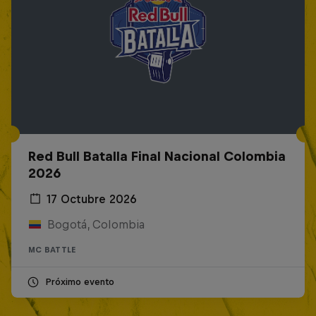
Red Bull Batalla Final Nacional Colombia
2026
17 Octubre 2026
Bogotá, Colombia
MC BATTLE
Próximo evento