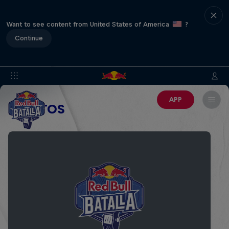
Want to see content from United States of America
?
Continue
APP
EVENTOS