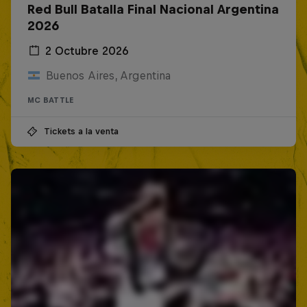
Red Bull Batalla Final Nacional Argentina
2026
2 Octubre 2026
Buenos Aires, Argentina
MC BATTLE
Tickets a la venta