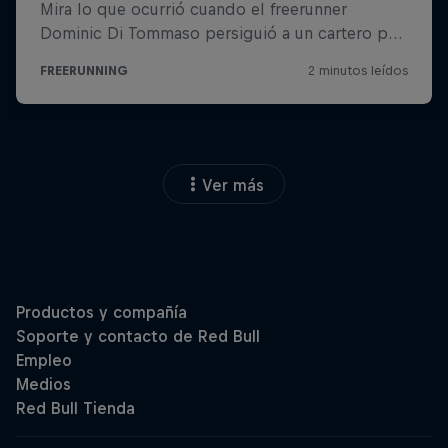
Ver más