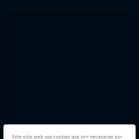
Este sitio web usa cookies que son necesarias por