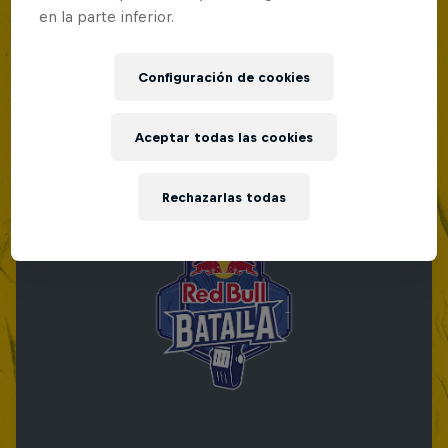
en la parte inferior.
Configuración de cookies
Aceptar todas las cookies
Rechazarlas todas