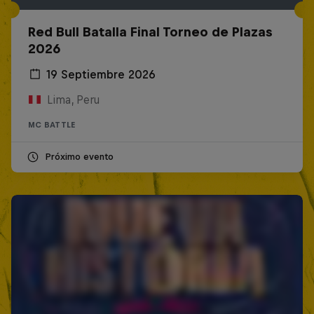
Red Bull Batalla Final Torneo de Plazas
2026
19 Septiembre 2026
Lima, Peru
MC BATTLE
Próximo evento