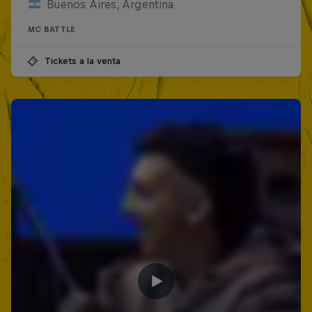
Buenos Aires, Argentina
MC BATTLE
Tickets a la venta