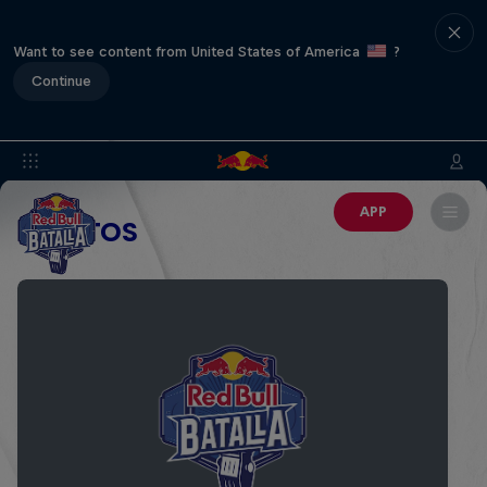
Want to see content from United States of America
?
Continue
APP
EVENTOS