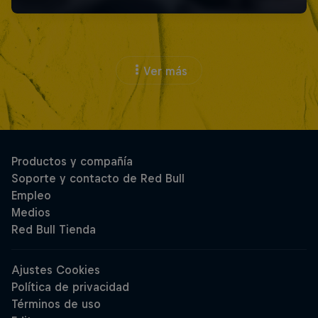
Ver más