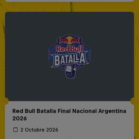
Red Bull Batalla Final Nacional Argentina
2026
2 Octubre 2026