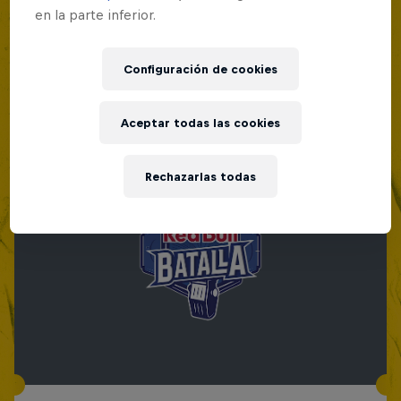
en la parte inferior.
Configuración de cookies
Aceptar todas las cookies
Rechazarlas todas