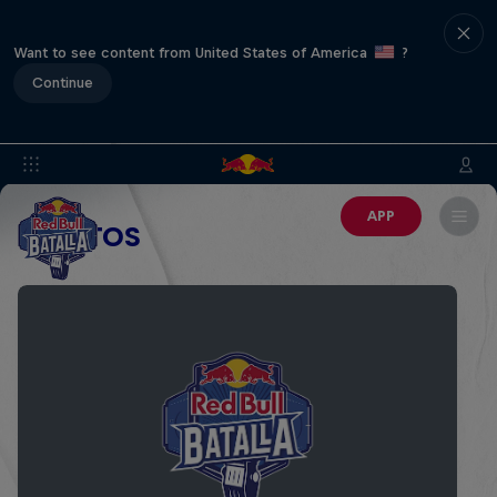
Want to see content from United States of America
?
Continue
APP
EVENTOS