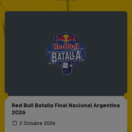
Red Bull Batalla Final Nacional Argentina
2026
2 Octubre 2026