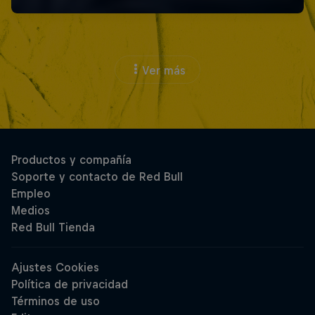
Ver más