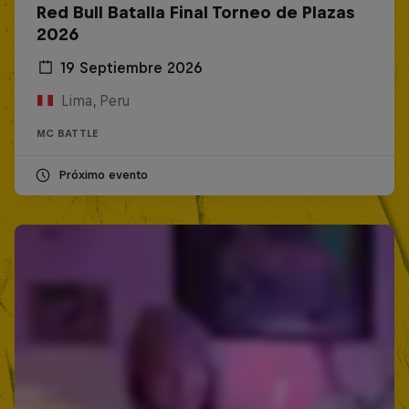
Red Bull Batalla Final Torneo de Plazas
2026
19 Septiembre 2026
Lima, Peru
MC BATTLE
Próximo evento