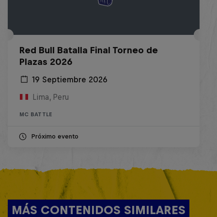
Red Bull Batalla Final Torneo de
Plazas 2026
19 Septiembre 2026
Lima, Peru
MC BATTLE
Próximo evento
MÁS CONTENIDOS SIMILARES