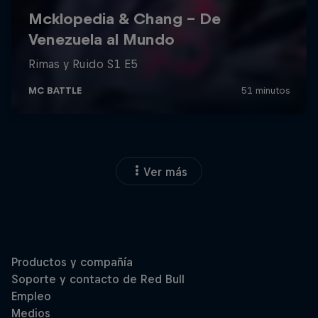
Ver más