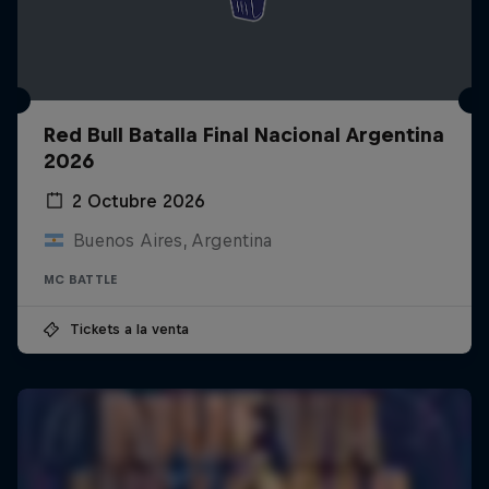
Red Bull Batalla Final Nacional Argentina
2026
2 Octubre 2026
Buenos Aires, Argentina
MC BATTLE
Tickets a la venta