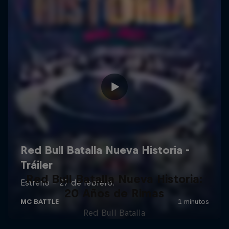
Red Bull Batalla Nueva Historia:
20 Años de Rimas
Red Bull Batalla