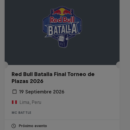
Red Bull Batalla Final Torneo de
Plazas 2026
19 Septiembre 2026
Lima, Peru
MC BATTLE
Próximo evento