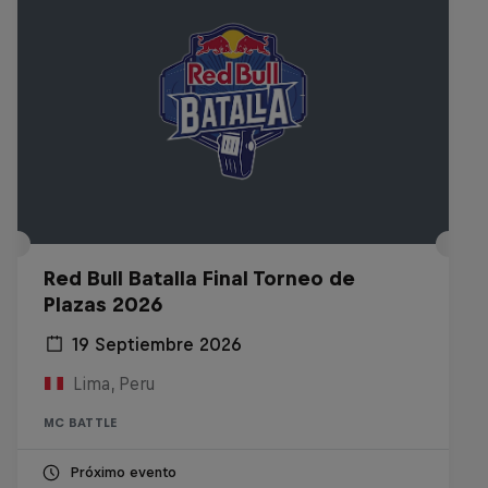
Red Bull Batalla Final Torneo de
Plazas 2026
19 Septiembre 2026
Lima, Peru
MC BATTLE
Próximo evento