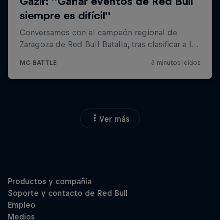
Ver más