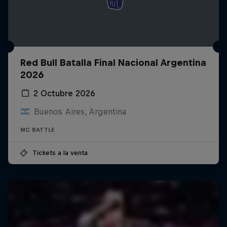
Red Bull Batalla Final Nacional Argentina
2026
2 Octubre 2026
Buenos Aires, Argentina
MC BATTLE
Tickets a la venta