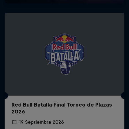
Red Bull Batalla Final Torneo de Plazas
2026
19 Septiembre 2026