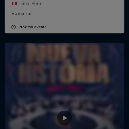
Lima, Peru
MC BATTLE
Próximo evento