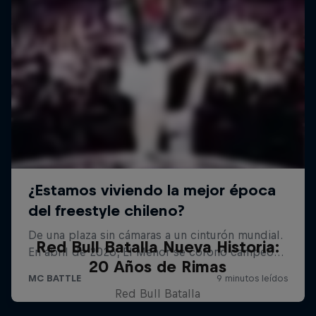
Red Bull Batalla Nueva Historia:
20 Años de Rimas
Red Bull Batalla