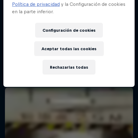
Política de privacidad
y la Configuración de cookies
en la parte inferior.
Configuración de cookies
Aceptar todas las cookies
Rechazarlas todas