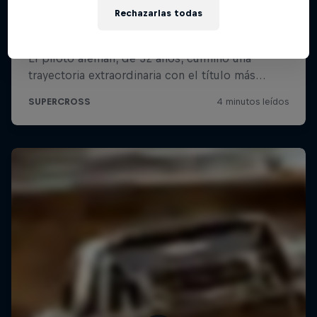
Rechazarlas todas