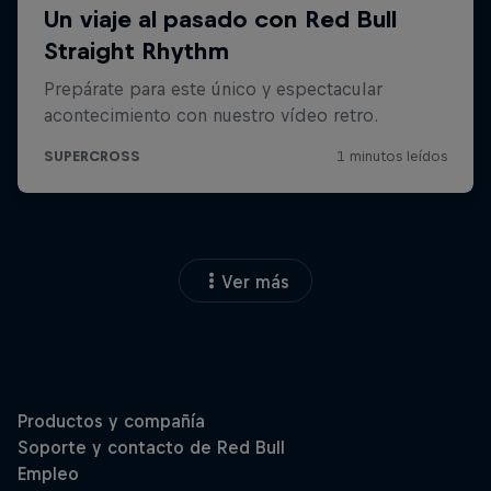
Ver más