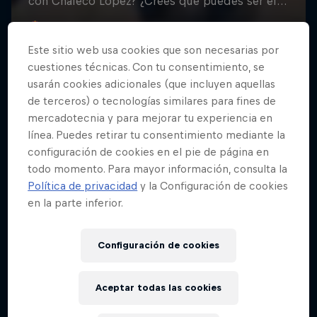
Este sitio web usa cookies que son necesarias por
cuestiones técnicas. Con tu consentimiento, se
usarán cookies adicionales (que incluyen aquellas
de terceros) o tecnologías similares para fines de
mercadotecnia y para mejorar tu experiencia en
línea. Puedes retirar tu consentimiento mediante la
configuración de cookies en el pie de página en
todo momento. Para mayor información, consulta la
Política de privacidad
y la Configuración de cookies
en la parte inferior.
Configuración de cookies
Aceptar todas las cookies