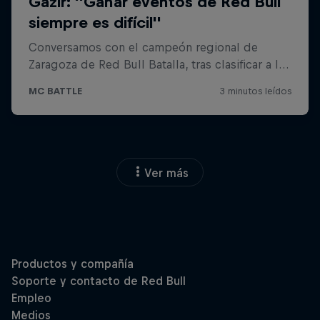
Ver más