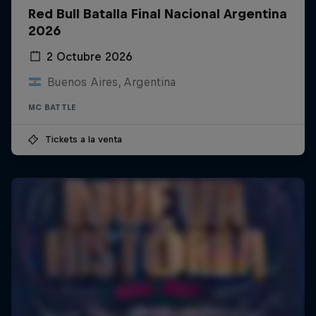
Red Bull Batalla Final Nacional Argentina
2026
2 Octubre 2026
Buenos Aires, Argentina
MC BATTLE
Tickets a la venta