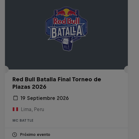
Red Bull Batalla Final Torneo de
Plazas 2026
19 Septiembre 2026
Lima, Peru
MC BATTLE
Próximo evento