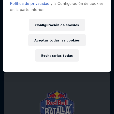
Política de privacidad
y la Configuración de cookies
en la parte inferior.
Configuración de cookies
Aceptar todas las cookies
Rechazarlas todas