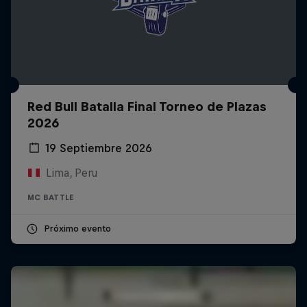
Red Bull Batalla Final Torneo de Plazas
2026
19 Septiembre 2026
Lima, Peru
MC BATTLE
Próximo evento