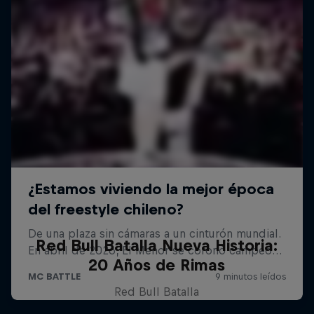
Red Bull Batalla Nueva Historia:
20 Años de Rimas
Red Bull Batalla