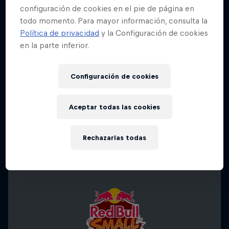
configuración de cookies en el pie de página en
todo momento. Para mayor información, consulta la
Política de privacidad
y la Configuración de cookies
en la parte inferior.
Configuración de cookies
Aceptar todas las cookies
Rechazarlas todas