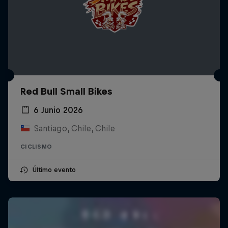
Red Bull Small Bikes
6 Junio 2026
Santiago, Chile, Chile
CICLISMO
Último evento