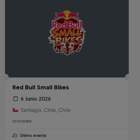
Red Bull Small Bikes
6 Junio 2026
Santiago, Chile, Chile
CICLISMO
Último evento