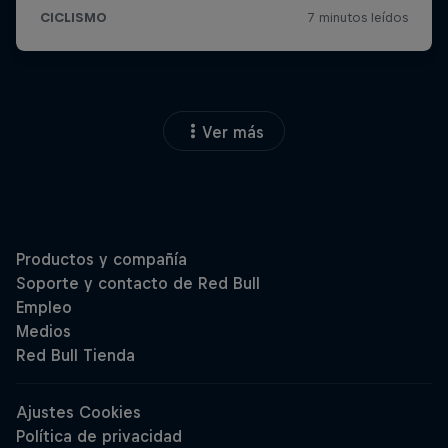
Ver más