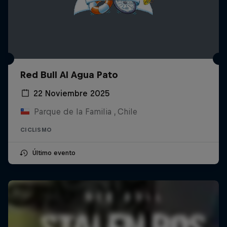
Red Bull Al Agua Pato
22 Noviembre 2025
Parque de la Familia , Chile
CICLISMO
Último evento