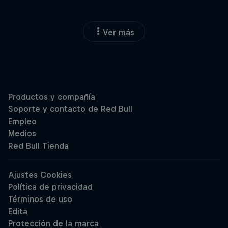
Ver más