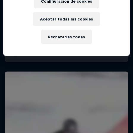
Configuración de cookies
Aceptar todas las cookies
Rechazarlas todas