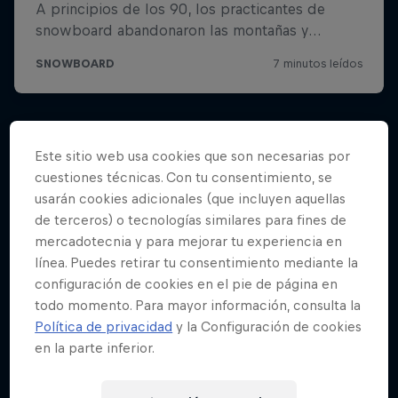
Este sitio web usa cookies que son necesarias por
cuestiones técnicas. Con tu consentimiento, se
usarán cookies adicionales (que incluyen aquellas
de terceros) o tecnologías similares para fines de
mercadotecnia y para mejorar tu experiencia en
línea. Puedes retirar tu consentimiento mediante la
configuración de cookies en el pie de página en
todo momento. Para mayor información, consulta la
Política de privacidad
y la Configuración de cookies
en la parte inferior.