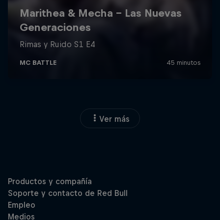
Ver más