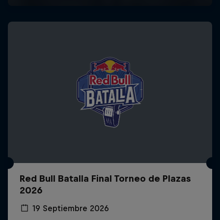
Red Bull Batalla Final Torneo de Plazas
2026
19 Septiembre 2026