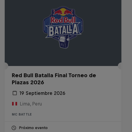
Red Bull Batalla Final Torneo de
Plazas 2026
19 Septiembre 2026
Lima, Peru
MC BATTLE
Próximo evento