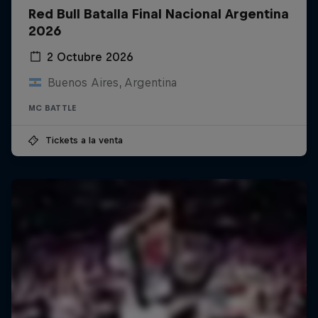
Red Bull Batalla Final Nacional Argentina
2026
2 Octubre 2026
Buenos Aires, Argentina
MC BATTLE
Tickets a la venta