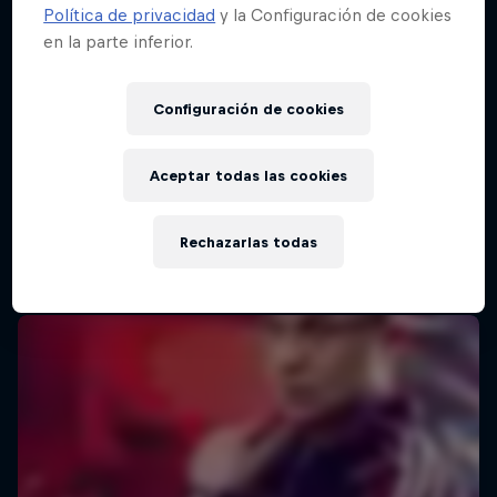
Política de privacidad
y la Configuración de cookies
en la parte inferior.
Configuración de cookies
Aceptar todas las cookies
Rechazarlas todas