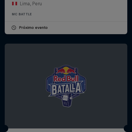
Lima, Peru
MC BATTLE
Próximo evento