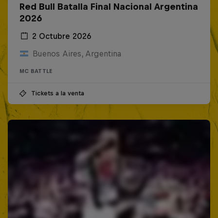
Red Bull Batalla Final Nacional Argentina
2026
2 Octubre 2026
Buenos Aires, Argentina
MC BATTLE
Tickets a la venta