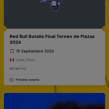
Red Bull Batalla Final Torneo de Plazas
2026
19 Septiembre 2026
Lima, Peru
MC BATTLE
Próximo evento