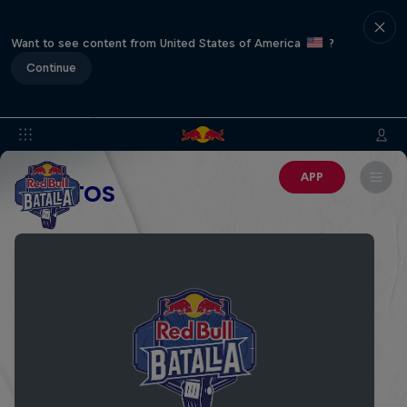
Want to see content from United States of America
?
Continue
APP
EVENTOS