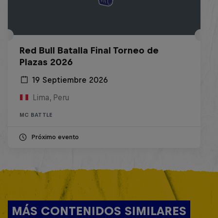
Red Bull Batalla Final Torneo de
Plazas 2026
19 Septiembre 2026
Lima, Peru
MC BATTLE
Próximo evento
MÁS CONTENIDOS SIMILARES