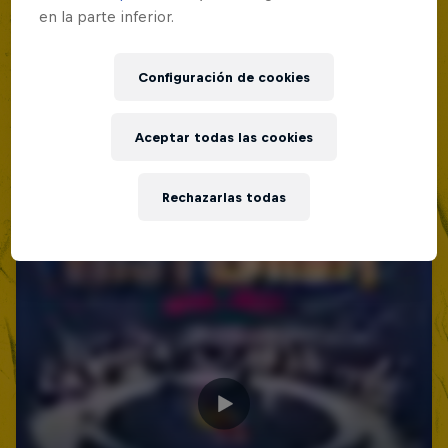
en la parte inferior.
Configuración de cookies
Aceptar todas las cookies
Rechazarlas todas