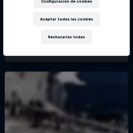
Configuración de cookies
Aceptar todas las cookies
Rechazarlas todas