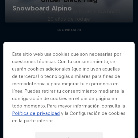
Una película retrospectiva sobre snowboard:
20 años de rodaje
SNOWBOARD
Este sitio web usa cookies que son necesarias por
cuestiones técnicas. Con tu consentimiento, se
usarán cookies adicionales (que incluyen aquellas
de terceros) o tecnologías similares para fines de
mercadotecnia y para mejorar tu experiencia en
línea. Puedes retirar tu consentimiento mediante la
configuración de cookies en el pie de página en
todo momento. Para mayor información, consulta la
Política de privacidad
y la Configuración de cookies
en la parte inferior.