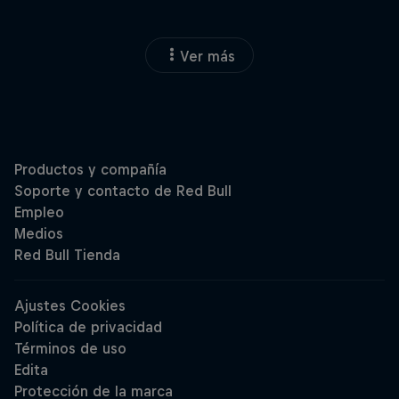
Ver más