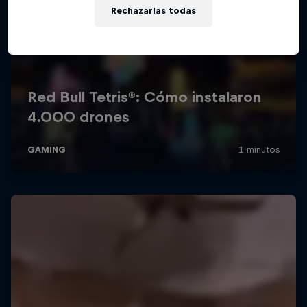
Rechazarlas todas