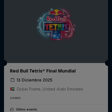
Red Bull Tetris® Final Mundial
13 Diciembre 2025
Dubai Frame, United Arab Emirates
GAMES
Último evento