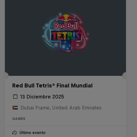
Red Bull Tetris® Final Mundial
13 Diciembre 2025
Dubai Frame, United Arab Emirates
GAMES
Último evento