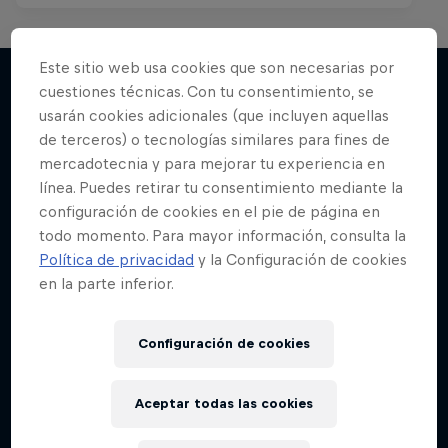
Este sitio web usa cookies que son necesarias por
cuestiones técnicas. Con tu consentimiento, se
usarán cookies adicionales (que incluyen aquellas
Más contenidos similares
de terceros) o tecnologías similares para fines de
mercadotecnia y para mejorar tu experiencia en
línea. Puedes retirar tu consentimiento mediante la
configuración de cookies en el pie de página en
todo momento. Para mayor información, consulta la
Política de privacidad
y la Configuración de cookies
en la parte inferior.
Configuración de cookies
Aceptar todas las cookies