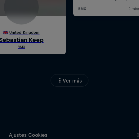
Ver más