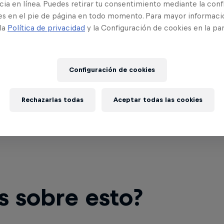
ia en línea. Puedes retirar tu consentimiento mediante la conf
es en el pie de página en todo momento. Para mayor informaci
 la
Política de privacidad
y la Configuración de cookies en la pa
Configuración de cookies
Rechazarlas todas
Aceptar todas las cookies
s sobre esto?