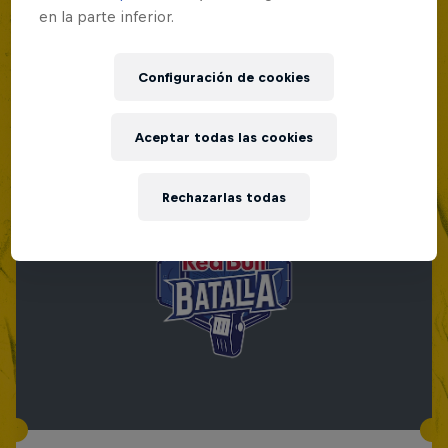
en la parte inferior.
Configuración de cookies
Aceptar todas las cookies
Rechazarlas todas