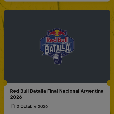
Red Bull Batalla Final Nacional Argentina
2026
2 Octubre 2026