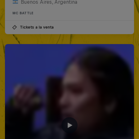
Buenos Aires, Argentina
MC BATTLE
Tickets a la venta