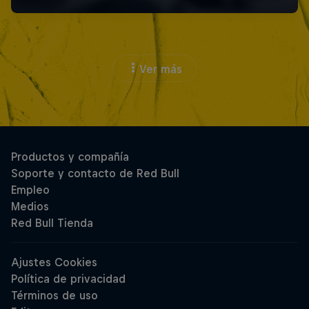
Ver más