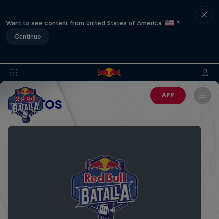
Want to see content from United States of America
?
Continue
APP
EVENTOS