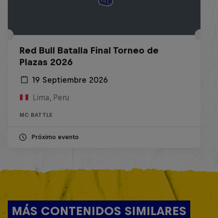
Red Bull Batalla Final Torneo de
Plazas 2026
19 Septiembre 2026
Lima, Peru
MC BATTLE
Próximo evento
MÁS CONTENIDOS SIMILARES