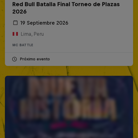
Red Bull Batalla Final Torneo de Plazas
2026
19 Septiembre 2026
Lima, Peru
MC BATTLE
Próximo evento