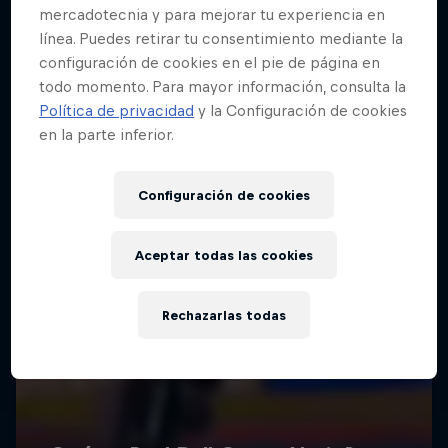
mercadotecnia y para mejorar tu experiencia en
línea. Puedes retirar tu consentimiento mediante la
configuración de cookies en el pie de página en
todo momento. Para mayor información, consulta la
Política de privacidad
y la Configuración de cookies
en la parte inferior.
Configuración de cookies
Aceptar todas las cookies
Rechazarlas todas