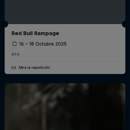
Red Bull Rampage
16 – 18 Octubre 2025
MTB
Mira la repetición