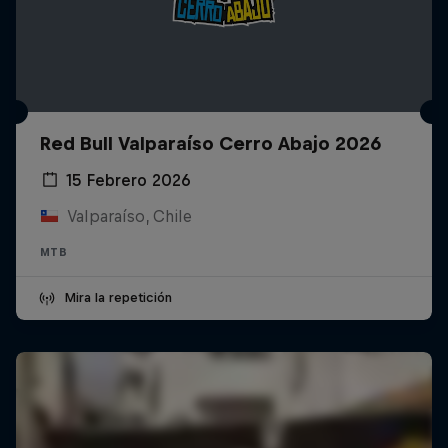
Red Bull Valparaíso Cerro Abajo 2026
15 Febrero 2026
Valparaíso, Chile
MTB
Mira la repetición