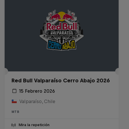
Red Bull Valparaíso Cerro Abajo 2026
15 Febrero 2026
Valparaíso, Chile
MTB
Mira la repetición