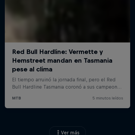
Ver más